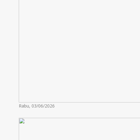
Rabu, 03/06/2026