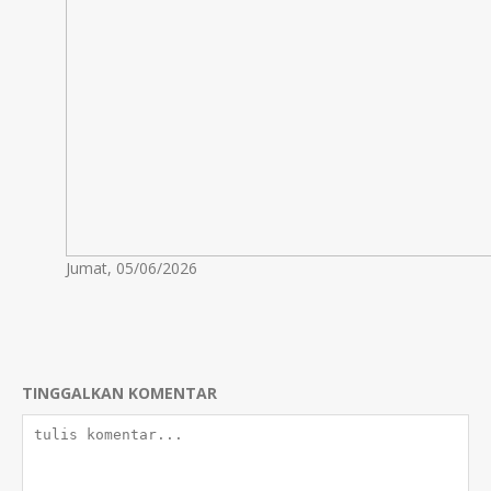
Jumat, 05/06/2026
TINGGALKAN KOMENTAR