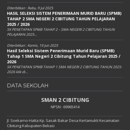
Diterbitkan :
Rabu, 9 Jul 2025
HASIL SELEKSI SISTEM PENERIMAAN MURID BARU (SPMB)
TAHAP 2 SMA NEGERI 2 CIBITUNG TAHUN PELAJARAN
2025 / 2026
SK PENETAPAN SPMB TAHAP 2 – SMA NEGERI 2 CIBITUNG TAHUN
PELAJARAN 2025...
Diterbitkan :
Kamis, 19 Jun 2025
Hasil Seleksi Sistem Penerimaan Murid Baru (SPMB)
Tahap 1 SMA Negeri 2 Cibitung Tahun Pelajaran 2025 /
2026
SK PENETAPAN SPMB TAHAP 1 SMA NEGERI 2 CIBITUNG TAHUN 2025-
2026 klik di...
DATA SEKOLAH
SMAN 2 CIBITUNG
NPSN : 69965414
Jl. Soekarno-Hatta Kp. Sasak Bakar Desa Kertamukti Kecamatan
Cibitung Kabupaten Bekasi