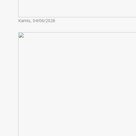
Kamis, 04/06/2026