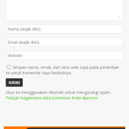
Simpan nama, email, dan situs web saya pada peramban
ini untuk komentar saya berikutnya.
Situs ini menggunakan Akismet untuk mengurangi spam.
Pelajari bagaimana data komentar Anda diproses