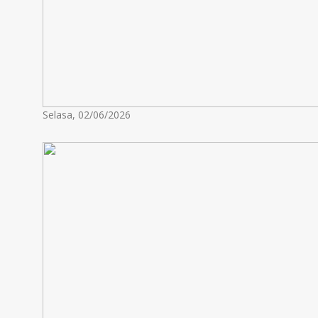
Selasa, 02/06/2026