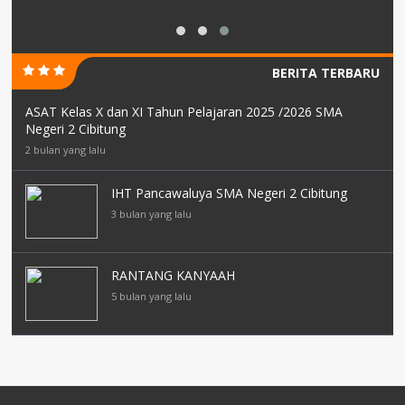
BERITA TERBARU
ASAT Kelas X dan XI Tahun Pelajaran 2025 /2026 SMA
Negeri 2 Cibitung
2 bulan yang lalu
IHT Pancawaluya SMA Negeri 2 Cibitung
3 bulan yang lalu
RANTANG KANYAAH
5 bulan yang lalu