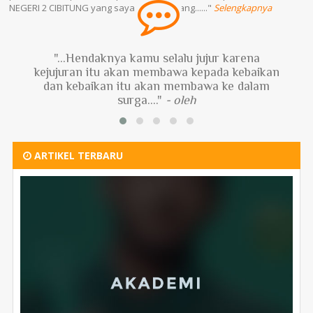
NEGERI 2 CIBITUNG yang saya hormati. Yang......"
Selengkapnya
"...Hendaknya kamu selalu jujur karena
kejujuran itu akan membawa kepada kebaikan
dan kebaikan itu akan membawa ke dalam
surga...."
- oleh
ARTIKEL TERBARU