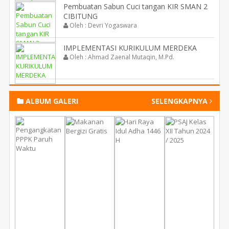
Pembuatan Sabun Cuci tangan KIR SMAN 2
CIBITUNG
Oleh : Devri Yogaswara
IMPLEMENTASI KURIKULUM MERDEKA
Oleh : Ahmad Zaenal Mutaqin, M.Pd.
ALBUM GALERI
SELENGKAPNYA