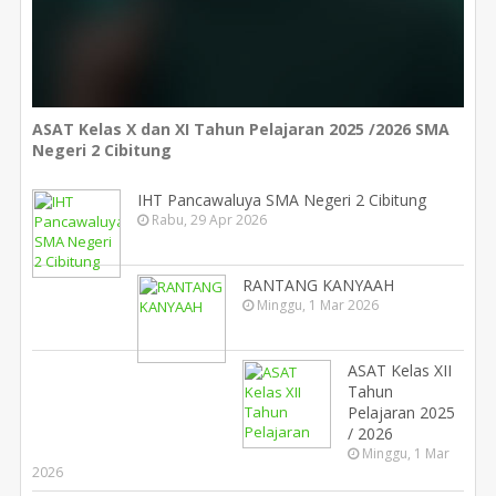
ASAT Kelas X dan XI Tahun Pelajaran 2025 /2026 SMA
Negeri 2 Cibitung
IHT Pancawaluya SMA Negeri 2 Cibitung
Rabu, 29 Apr 2026
RANTANG KANYAAH
Minggu, 1 Mar 2026
ASAT Kelas XII
Tahun
Pelajaran 2025
/ 2026
Minggu, 1 Mar
2026