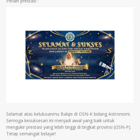
Peraih prestasi :
Selamat atas kelulusanmu Balqis di OSN-K bidang Astronomi.
Semoga kesuksesan ini menjadi awal yang baik untuk
mengukir prestasi yang lebih tinggi di tingkat provinsi (OSN-P).
Tetap semangat belajar!