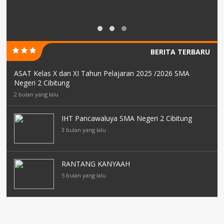
BERITA TERBARU
ASAT Kelas X dan XI Tahun Pelajaran 2025 /2026 SMA
Negeri 2 Cibitung
2 bulan yang lalu
IHT Pancawaluya SMA Negeri 2 Cibitung
3 bulan yang lalu
RANTANG KANYAAH
5 bulan yang lalu