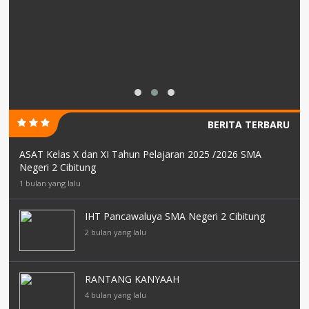
BERITA TERBARU
ASAT Kelas X dan XI Tahun Pelajaran 2025 /2026 SMA
Negeri 2 Cibitung
1 bulan yang lalu
IHT Pancawaluya SMA Negeri 2 Cibitung
2 bulan yang lalu
RANTANG KANYAAH
4 bulan yang lalu