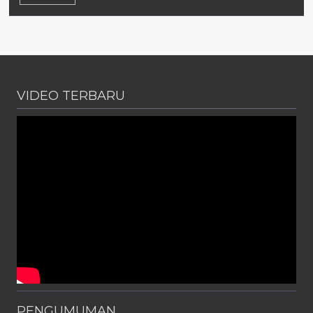
VIDEO TERBARU
PENGUMUMAN