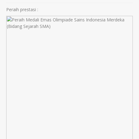
Peraih prestasi :