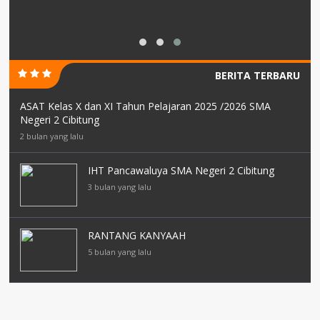
BERITA TERBARU
ASAT Kelas X dan XI Tahun Pelajaran 2025 /2026 SMA
Negeri 2 Cibitung
2 bulan yang lalu
IHT Pancawaluya SMA Negeri 2 Cibitung
3 bulan yang lalu
RANTANG KANYAAH
5 bulan yang lalu