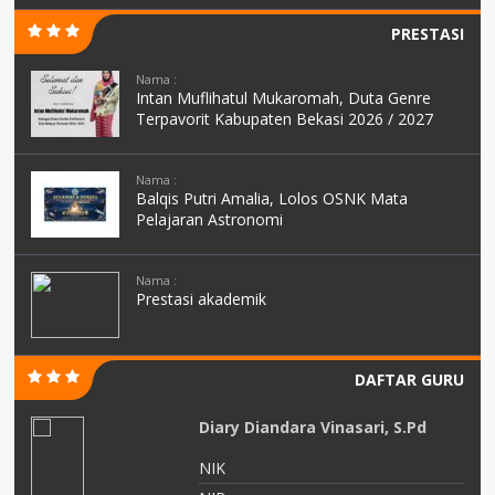
PRESTASI
Nama :
Intan Muflihatul Mukaromah, Duta Genre
Terpavorit Kabupaten Bekasi 2026 / 2027
Nama :
Balqis Putri Amalia, Lolos OSNK Mata
Pelajaran Astronomi
Nama :
Prestasi akademik
DAFTAR GURU
Diary Diandara Vinasari, S.Pd
NIK