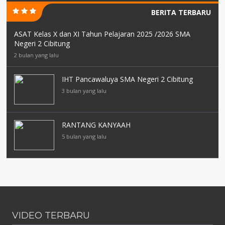
BERITA TERBARU
ASAT Kelas X dan XI Tahun Pelajaran 2025 /2026 SMA
Negeri 2 Cibitung
2 bulan yang lalu
IHT Pancawaluya SMA Negeri 2 Cibitung
3 bulan yang lalu
RANTANG KANYAAH
5 bulan yang lalu
VIDEO TERBARU