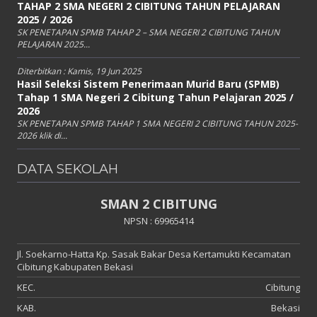
TAHAP 2 SMA NEGERI 2 CIBITUNG TAHUN PELAJARAN
2025 / 2026
SK PENETAPAN SPMB TAHAP 2 – SMA NEGERI 2 CIBITUNG TAHUN
PELAJARAN 2025...
Diterbitkan :
Kamis, 19 Jun 2025
Hasil Seleksi Sistem Penerimaan Murid Baru (SPMB)
Tahap 1 SMA Negeri 2 Cibitung Tahun Pelajaran 2025 /
2026
SK PENETAPAN SPMB TAHAP 1 SMA NEGERI 2 CIBITUNG TAHUN 2025-
2026 klik di...
DATA SEKOLAH
SMAN 2 CIBITUNG
NPSN : 69965414
Jl. Soekarno-Hatta Kp. Sasak Bakar Desa Kertamukti Kecamatan
Cibitung Kabupaten Bekasi
KEC.
Cibitung
KAB.
Bekasi