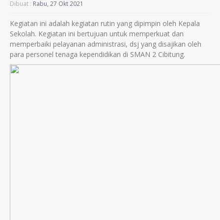
Dibuat :
Rabu, 27 Okt 2021
Kegiatan ini adalah kegiatan rutin yang dipimpin oleh Kepala
Sekolah. Kegiatan ini bertujuan untuk memperkuat dan
memperbaiki pelayanan administrasi, dsj yang disajikan oleh
para personel tenaga kependidikan di SMAN 2 Cibitung.