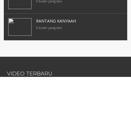
3 bulan yang lalu
RANTANG KANYAAH
5 bulan yang lalu
VIDEO TERBARU