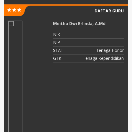
DAFTAR GURU
Meitha Dwi Erlinda, A.Md
NIK
NIP
STAT
Tenaga Honor
GTK
Tenaga Kependidikan