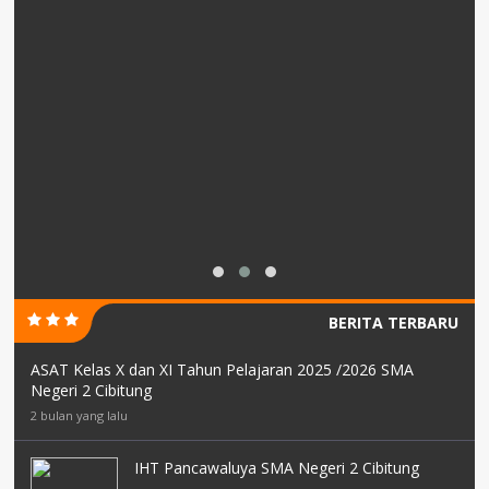
BERITA TERBARU
ASAT Kelas X dan XI Tahun Pelajaran 2025 /2026 SMA
Negeri 2 Cibitung
2 bulan yang lalu
IHT Pancawaluya SMA Negeri 2 Cibitung