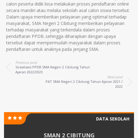
calon peserta didik bisa melakukan proses pendaftaran online
secara mandiri atau melalui sekolah asal calon siswa tersebut.
Dalam upaya memberikan pelayanan yang optimal terhadap
masyarakat, SMA Negeri 2 Cibitung memberikan pelayanan
terhadap masyarakat yang terkendala dalam proses
pendaftaran PPDB..sehingga diharapkan dengan upaya
tersebut dapat mempermudah masyarakat dalam proses
pendaftaran untuk anaknya pada jenjang SMA.
Previous post
Sosialisasi PPDB SMA Negeri 2 Cibitung Tahun
Ajaran 2022/2023
Next post
PAT SMA Negeri 2 Cibitung Tahun Ajaran 2021 /
2022
DATA SEKOLAH
SMAN 2 CIBITUNG