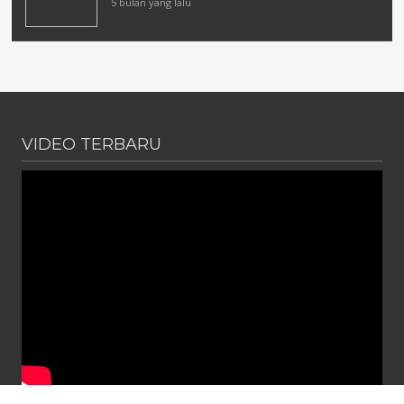
5 bulan yang lalu
VIDEO TERBARU