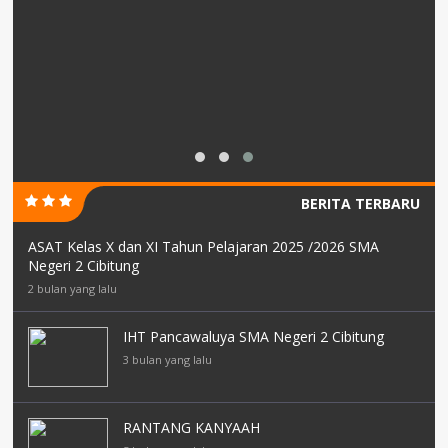
BERITA TERBARU
ASAT Kelas X dan XI Tahun Pelajaran 2025 /2026 SMA
Negeri 2 Cibitung
2 bulan yang lalu
IHT Pancawaluya SMA Negeri 2 Cibitung
3 bulan yang lalu
RANTANG KANYAAH