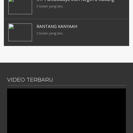
3 bulan yang lalu
RANTANG KANYAAH
5 bulan yang lalu
VIDEO TERBARU