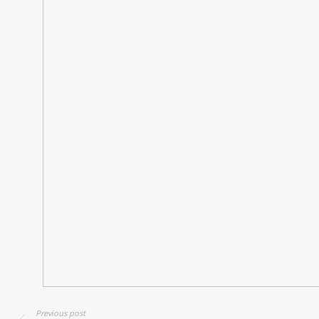
Previous post