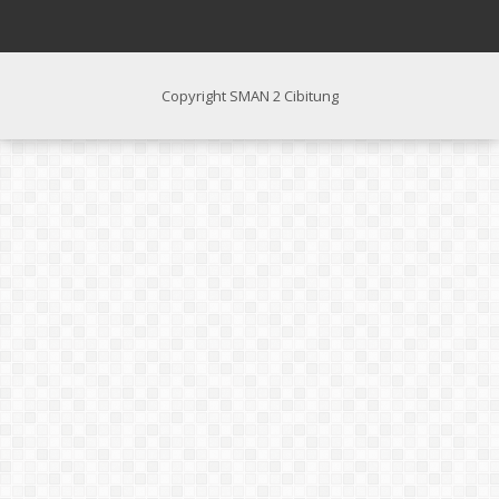
Copyright SMAN 2 Cibitung