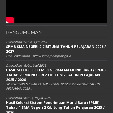
PENGUMUMAN
Diterbitkan :
Senin, 1 Jun 2026
SPMB SMA NEGERI 2 CIBITUNG TAHUN PELAJARAN 2026 /
2027
Link Pendaftaran http://spmb.jabarprov.go.id
Diterbitkan :
Rabu, 9 Jul 2025
HASIL SELEKSI SISTEM PENERIMAAN MURID BARU (SPMB)
TAHAP 2 SMA NEGERI 2 CIBITUNG TAHUN PELAJARAN
2025 / 2026
SK PENETAPAN SPMB TAHAP 2 – SMA NEGERI 2 CIBITUNG TAHUN
PELAJARAN 2025...
Diterbitkan :
Kamis, 19 Jun 2025
Hasil Seleksi Sistem Penerimaan Murid Baru (SPMB)
Tahap 1 SMA Negeri 2 Cibitung Tahun Pelajaran 2025 /
2026