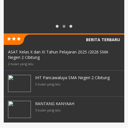
BERITA TERBARU
ASAT Kelas X dan XI Tahun Pelajaran 2025 /2026 SMA
Negeri 2 Cibitung
2 bulan yang lalu
IHT Pancawaluya SMA Negeri 2 Cibitung
3 bulan yang lalu
RANTANG KANYAAH
5 bulan yang lalu