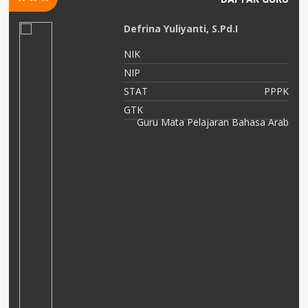
Defrina Yuliyanti, S.Pd.I
NIK
NIP
STAT
PPPK
GTK
Guru Mata Pelajaran Bahasa Arab