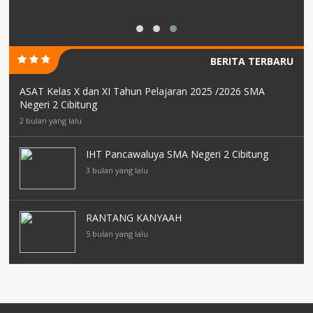
BERITA TERBARU
ASAT Kelas X dan XI Tahun Pelajaran 2025 /2026 SMA
Negeri 2 Cibitung
2 bulan yang lalu
IHT Pancawaluya SMA Negeri 2 Cibitung
3 bulan yang lalu
RANTANG KANYAAH
5 bulan yang lalu