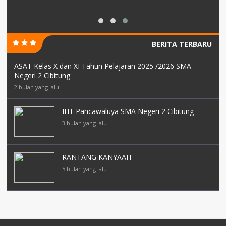
BERITA TERBARU
ASAT Kelas X dan XI Tahun Pelajaran 2025 /2026 SMA
Negeri 2 Cibitung
2 bulan yang lalu
IHT Pancawaluya SMA Negeri 2 Cibitung
3 bulan yang lalu
RANTANG KANYAAH
5 bulan yang lalu