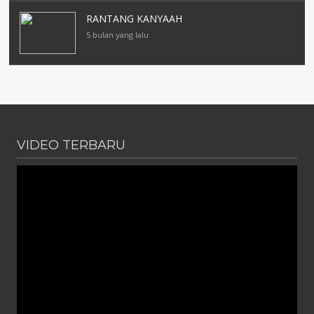
RANTANG KANYAAH
5 bulan yang lalu
VIDEO TERBARU