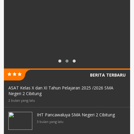
BERITA TERBARU
ASAT Kelas X dan XI Tahun Pelajaran 2025 /2026 SMA
Negeri 2 Cibitung
2 bulan yang lalu
IHT Pancawaluya SMA Negeri 2 Cibitung
3 bulan yang lalu