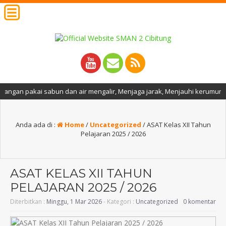
bun dan air mengalir, Menjaga jarak, Menjauhi kerumunan, Membatasi mob
Anda ada di :
Home
/
Uncategorized
/
ASAT Kelas XII Tahun
Pelajaran 2025 / 2026
ASAT KELAS XII TAHUN
PELAJARAN 2025 / 2026
Diterbitkan :
Minggu, 1 Mar 2026
- Kategori :
Uncategorized
0 komentar