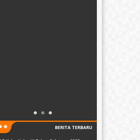
BERITA TERBARU