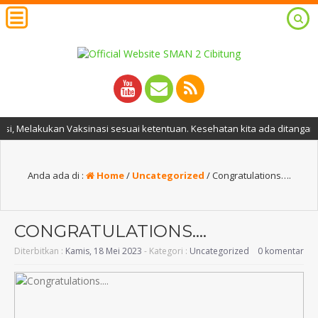
n Vaksinasi sesuai ketentuan. Kesehatan kita ada ditangan kita.
Anda ada di :
Home
/
Uncategorized
/
Congratulations….
CONGRATULATIONS….
Diterbitkan :
Kamis, 18 Mei 2023
- Kategori :
Uncategorized
0 komentar