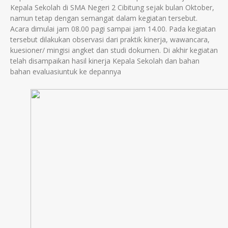
Kepala Sekolah di SMA Negeri 2 Cibitung sejak bulan Oktober,
namun tetap dengan semangat dalam kegiatan tersebut.
Acara dimulai jam 08.00 pagi sampai jam 14.00. Pada kegiatan
tersebut dilakukan observasi dari praktik kinerja, wawancara,
kuesioner/ mingisi angket dan studi dokumen. Di akhir kegiatan
telah disampaikan hasil kinerja Kepala Sekolah dan bahan
bahan evaluasiuntuk ke depannya